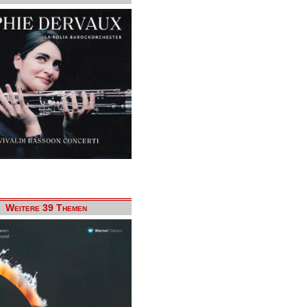
Weitere 39 Themen