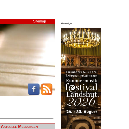
Sitemap
Anzeige
Aktuelle Meldungen