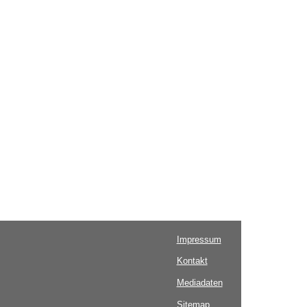
Impressum
Kontakt
Mediadaten
Sitemap