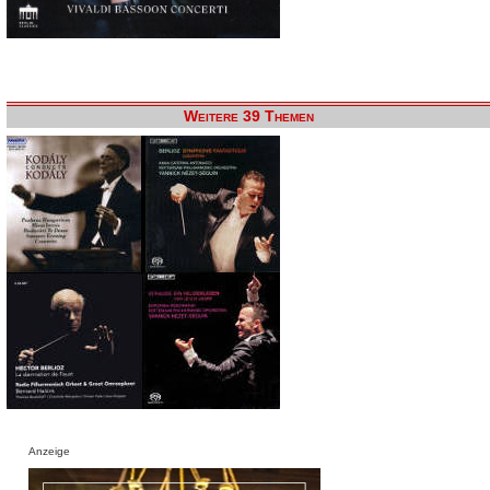
Weitere 39 Themen
Anzeige