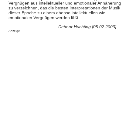
Vergnügen aus intellektueller und emotionaler Annäherung
zu verzeichnen, das die besten Interpretationen der Musik
dieser Epoche zu einem ebenso intellektuellen wie
emotionalen Vergnügen werden läßt.
Detmar Huchting [05.02.2003]
Anzeige