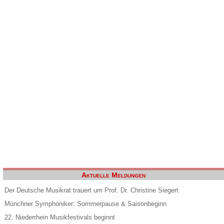
Aktuelle Meldungen
Der Deutsche Musikrat trauert um Prof. Dr. Christine Siegert
Münchner Symphoniker: Sommerpause & Saisonbeginn
22. Niederrhein Musikfestivals beginnt