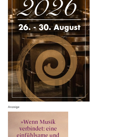
Anzeige