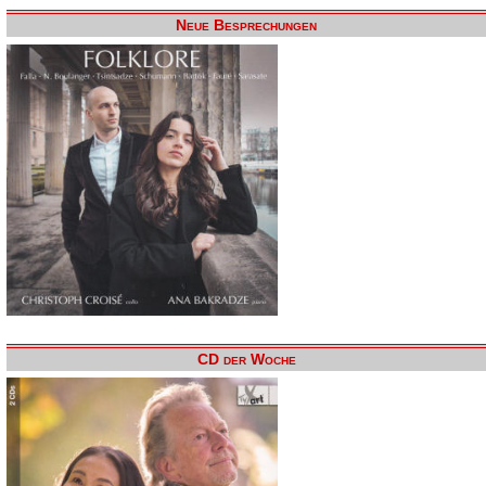
Neue Besprechungen
CD der Woche