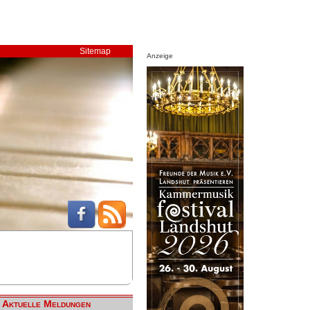
Sitemap
Anzeige
Aktuelle Meldungen