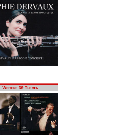
Weitere 39 Themen