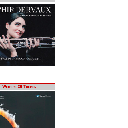
Weitere 39 Themen