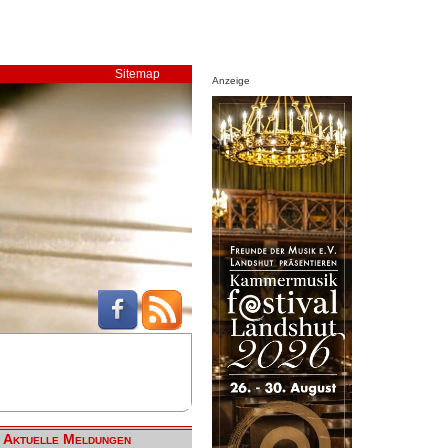
Sitemap
Anzeige
Aktuelle Meldungen