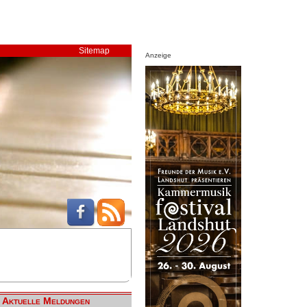
Sitemap
Anzeige
Aktuelle Meldungen