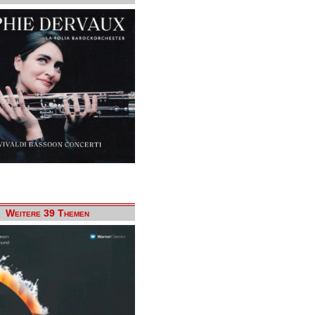
Weitere 39 Themen