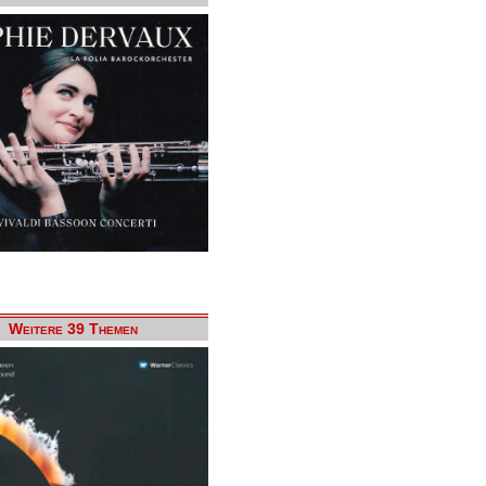
Weitere 39 Themen