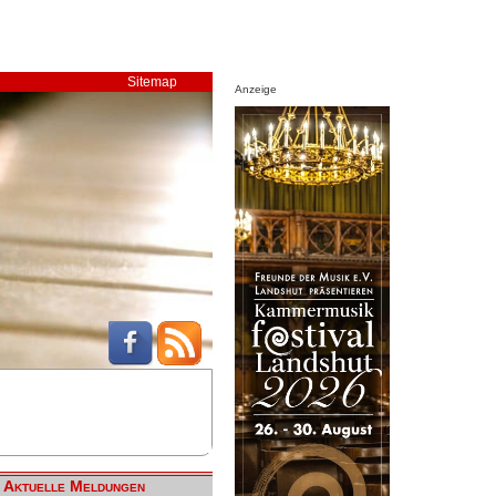
Sitemap
Anzeige
Aktuelle Meldungen