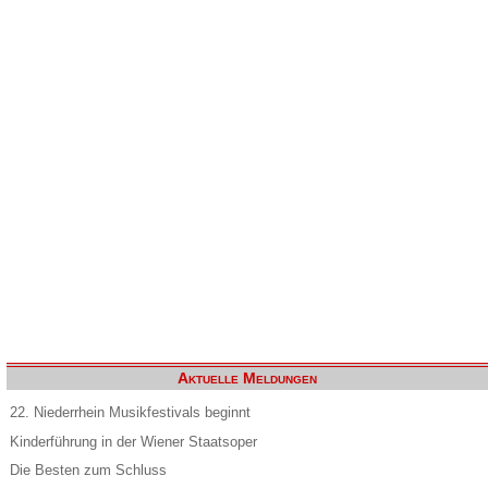
Aktuelle Meldungen
22. Niederrhein Musikfestivals beginnt
Kinderführung in der Wiener Staatsoper
Die Besten zum Schluss