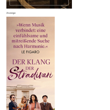
Anzeige