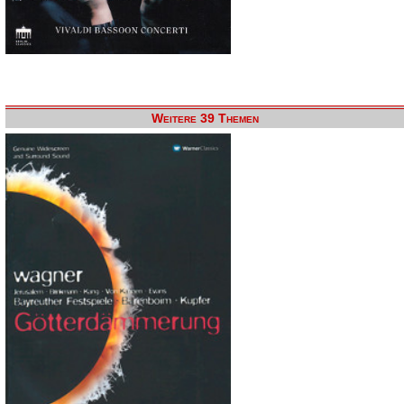
Weitere 39 Themen