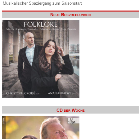
Musikalischer Spaziergang zum Saisonstart
Neue Besprechungen
CD der Woche