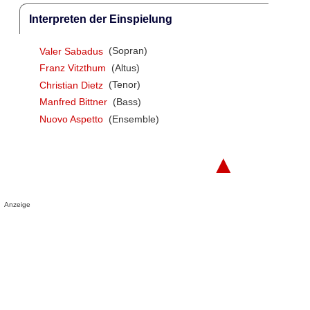
Interpreten der Einspielung
Valer Sabadus
(Sopran)
Franz Vitzthum
(Altus)
Christian Dietz
(Tenor)
Manfred Bittner
(Bass)
Nuovo Aspetto
(Ensemble)
▲
Anzeige