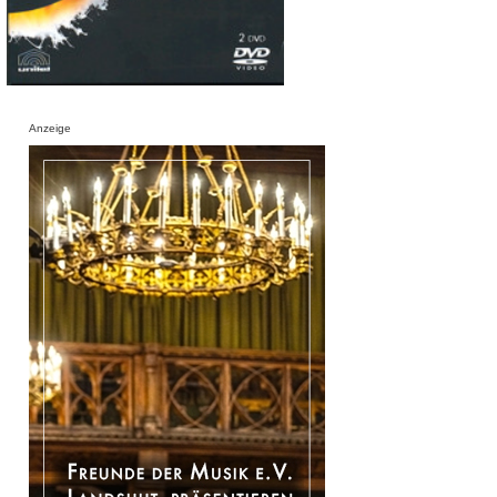
Anzeige