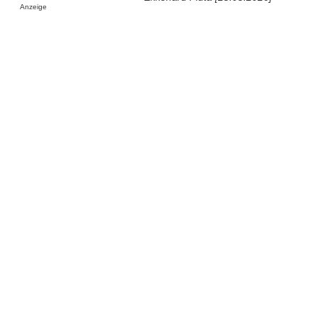
Anzeige