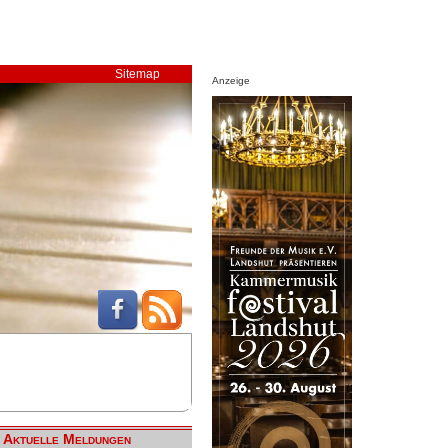
Sitemap
Anzeige
Aktuelle Meldungen