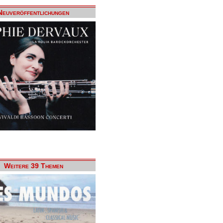
Neuveröffentlichungen
Weitere 39 Themen