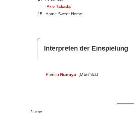
Akie
Takada
15
Home Sweet Home
Interpreten der Einspielung
Fumito
Nunoya
(Marimba)
Anzeige