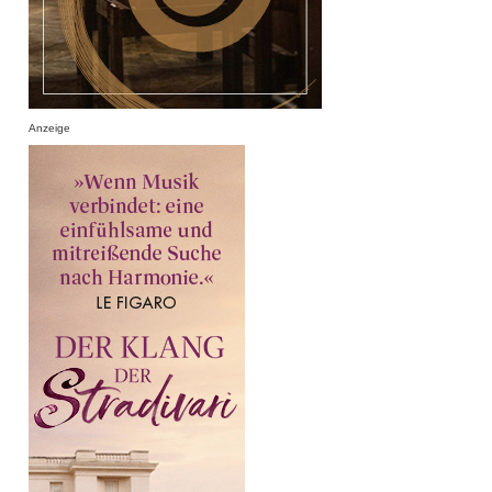
Anzeige