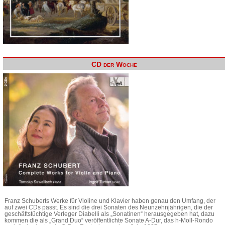
CD der Woche
Franz Schuberts Werke für Violine und Klavier haben genau den Umfang, der
auf zwei CDs passt. Es sind die drei Sonaten des Neunzehnjährigen, die der
geschäftstüchtige Verleger Diabelli als „Sonatinen“ herausgegeben hat, dazu
kommen die als „Grand Duo“ veröffentlichte Sonate A-Dur, das h-Moll-Rondo