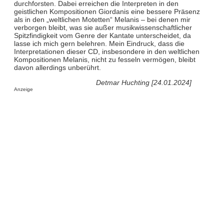
durchforsten. Dabei erreichen die Interpreten in den
geistlichen Kompositionen Giordanis eine bessere Präsenz
als in den „weltlichen Motetten“ Melanis – bei denen mir
verborgen bleibt, was sie außer musikwissenschaftlicher
Spitzfindigkeit vom Genre der Kantate unterscheidet, da
lasse ich mich gern belehren. Mein Eindruck, dass die
Interpretationen dieser CD, insbesondere in den weltlichen
Kompositionen Melanis, nicht zu fesseln vermögen, bleibt
davon allerdings unberührt.
Detmar Huchting [24.01.2024]
Anzeige