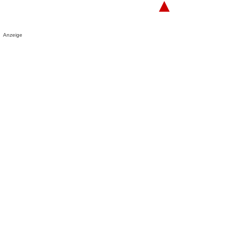
▲
Anzeige