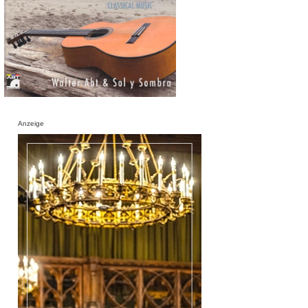
Anzeige