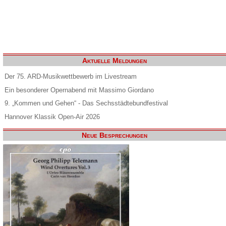
Aktuelle Meldungen
Der 75. ARD-Musikwettbewerb im Livestream
Ein besonderer Opernabend mit Massimo Giordano
9. „Kommen und Gehen“ - Das Sechsstädtebundfestival
Hannover Klassik Open-Air 2026
Neue Besprechungen