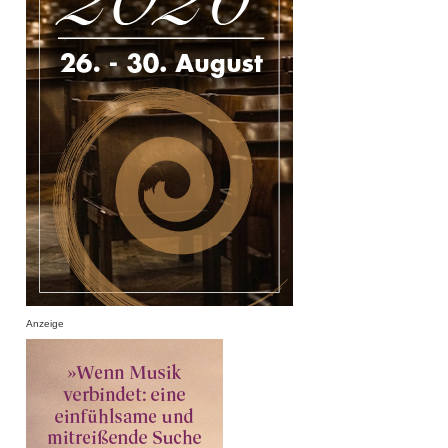
Anzeige