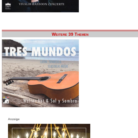
Weitere 39 Themen
Anzeige