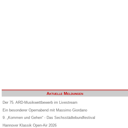
Aktuelle Meldungen
Der 75. ARD-Musikwettbewerb im Livestream
Ein besonderer Opernabend mit Massimo Giordano
9. „Kommen und Gehen“ - Das Sechsstädtebundfestival
Hannover Klassik Open-Air 2026