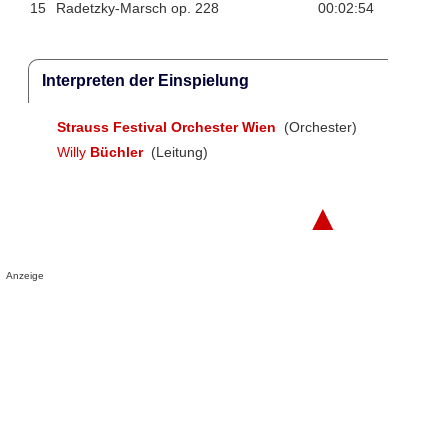
15
Radetzky-Marsch op. 228
00:02:54
Interpreten der Einspielung
Strauss Festival Orchester Wien
(Orchester)
Willy
Büchler
(Leitung)
▲
Anzeige