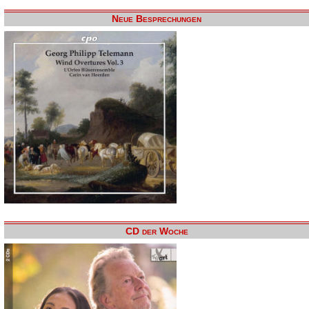
Neue Besprechungen
CD der Woche