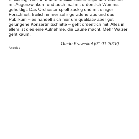
mit Augenzwinkern und auch mal mit ordentlich Wumms
gehuldigt. Das Orchester spielt zackig und mit einiger
Forschheit, freilich immer sehr geradeheraus und das
Publikum – es handelt sich hier um qualitativ aber gut
gelungene Konzertmitschnitte – geht ordentlich mit. Alles in
allem ist dies eine Aufnahme, die Laune macht. Mehr Walzer
geht kaum.
Guido Krawinkel [01.01.2018]
Anzeige