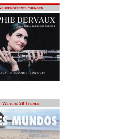
Neuveröffentlichungen
Weitere 39 Themen