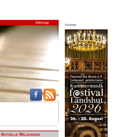
Sitemap
Anzeige
Aktuelle Meldungen