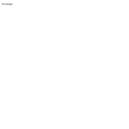
Anzeige