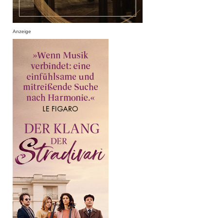
Anzeige