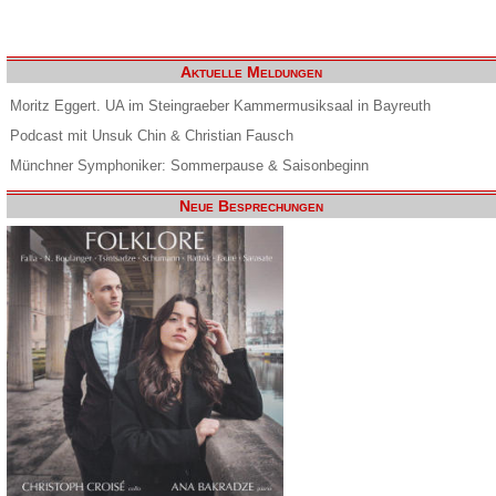
Aktuelle Meldungen
Moritz Eggert. UA im Steingraeber Kammermusiksaal in Bayreuth
Podcast mit Unsuk Chin & Christian Fausch
Münchner Symphoniker: Sommerpause & Saisonbeginn
Neue Besprechungen