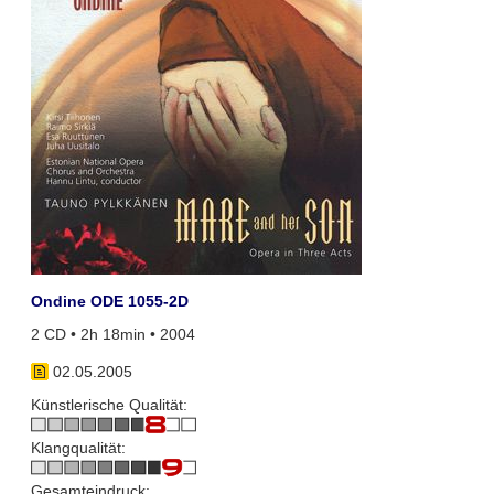
Ondine ODE 1055-2D
2 CD • 2h 18min • 2004
02.05.2005
Künstlerische Qualität:
Klangqualität:
Gesamteindruck: