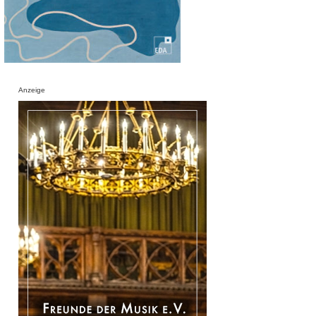
Anzeige