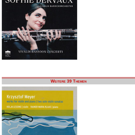
Weitere 39 Themen