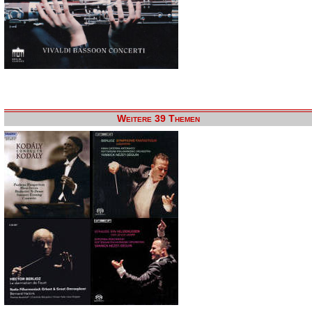
Weitere 39 Themen