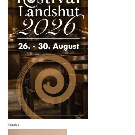
Anzeige