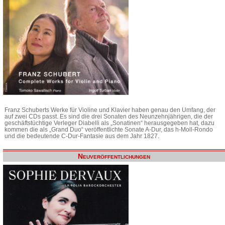
Franz Schuberts Werke für Violine und Klavier haben genau den Umfang, der
auf zwei CDs passt. Es sind die drei Sonaten des Neunzehnjährigen, die der
geschäftstüchtige Verleger Diabelli als „Sonatinen“ herausgegeben hat, dazu
kommen die als „Grand Duo“ veröffentlichte Sonate A-Dur, das h-Moll-Rondo
und die bedeutende C-Dur-Fantasie aus dem Jahr 1827.
Neuveröffentlichungen