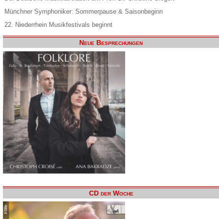
Münchner Symphoniker: Sommerpause & Saisonbeginn
22. Niederrhein Musikfestivals beginnt
Neue Besprechungen
CD der Woche