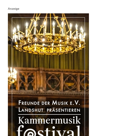
Anzeige