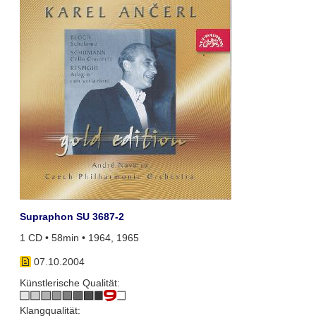
Supraphon SU 3687-2
1 CD • 58min • 1964, 1965
07.10.2004
Künstlerische Qualität:
Klangqualität: