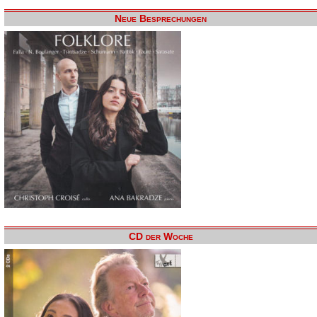
Neue Besprechungen
CD der Woche