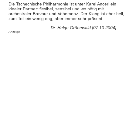
Die Tschechische Philharmonie ist unter Karel Ancerl ein
idealer Partner: flexibel, sensibel und wo nötig mit
orchestraler Bravour und Vehemenz. Der Klang ist eher hell,
zum Teil ein wenig eng, aber immer sehr präsent.
Dr. Helge Grünewald [07.10.2004]
Anzeige