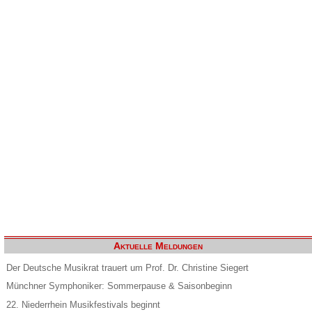
Aktuelle Meldungen
Der Deutsche Musikrat trauert um Prof. Dr. Christine Siegert
Münchner Symphoniker: Sommerpause & Saisonbeginn
22. Niederrhein Musikfestivals beginnt