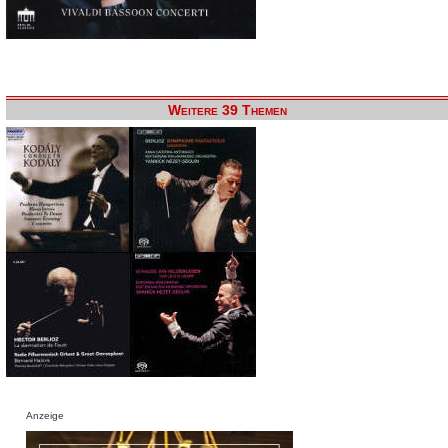
Weitere 39 Themen
Anzeige