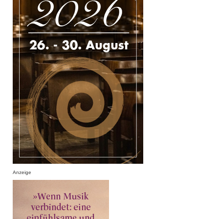
Anzeige