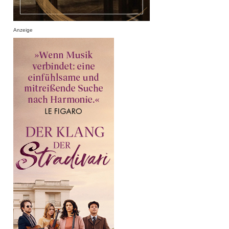
Anzeige