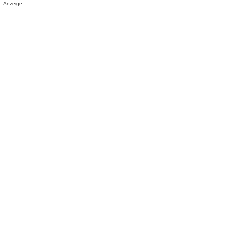
Anzeige