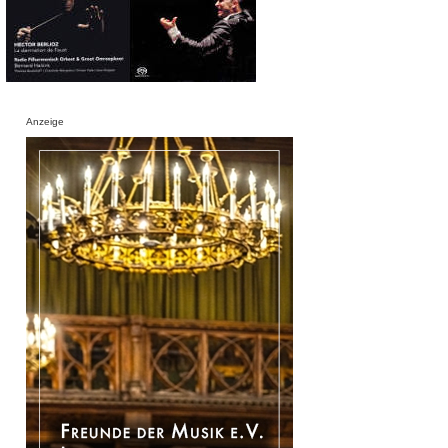
Anzeige