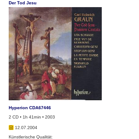
Der Tod Jesu
Hyperion CDA67446
2 CD • 1h 41min • 2003
12.07.2004
Künstlerische Qualität: