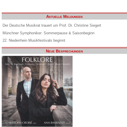
Aktuelle Meldungen
Der Deutsche Musikrat trauert um Prof. Dr. Christine Siegert
Münchner Symphoniker: Sommerpause & Saisonbeginn
22. Niederrhein Musikfestivals beginnt
Neue Besprechungen