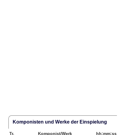
Komponisten und Werke der Einspielung
Tr.
Komponist/Werk
hh:mm:ss