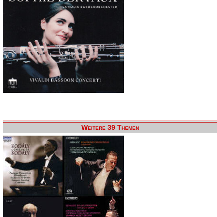
Weitere 39 Themen