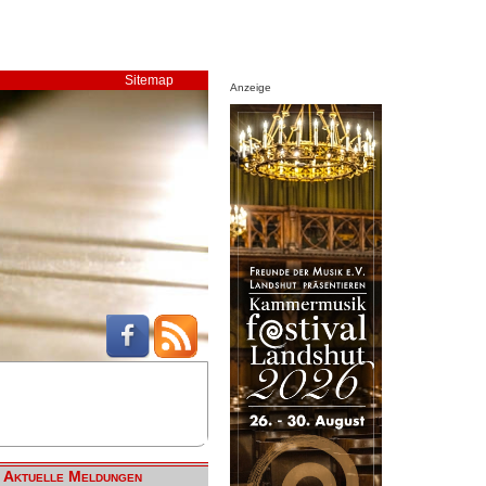
Sitemap
Anzeige
Aktuelle Meldungen