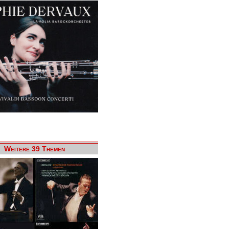
Weitere 39 Themen