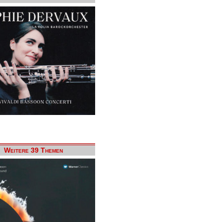
Weitere 39 Themen