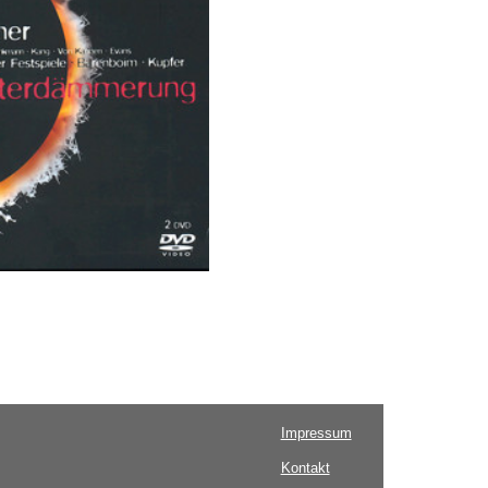
Impressum
Kontakt