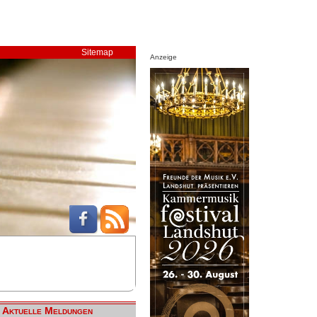
Sitemap
Anzeige
Aktuelle Meldungen