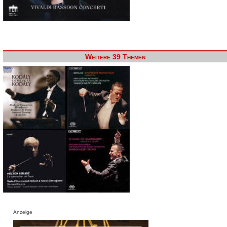
Weitere 39 Themen
Anzeige