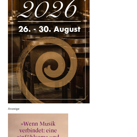
Anzeige