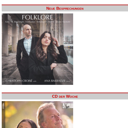
Neue Besprechungen
CD der Woche