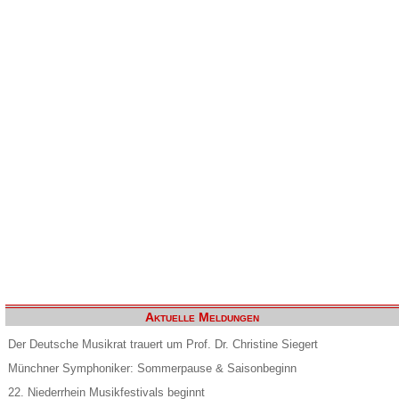
Aktuelle Meldungen
Der Deutsche Musikrat trauert um Prof. Dr. Christine Siegert
Münchner Symphoniker: Sommerpause & Saisonbeginn
22. Niederrhein Musikfestivals beginnt