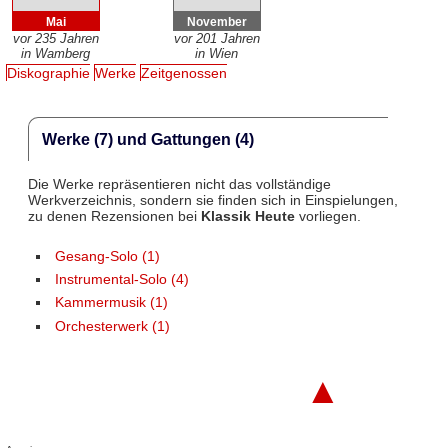
Mai
November
vor 235 Jahren
vor 201 Jahren
in Wamberg
in Wien
Diskographie
Werke
Zeitgenossen
Werke (7) und Gattungen (4)
Die Werke repräsentieren nicht das vollständige
Werkverzeichnis, sondern sie finden sich in Einspielungen,
zu denen Rezensionen bei
Klassik Heute
vorliegen.
Gesang-Solo (1)
Instrumental-Solo (4)
Kammermusik (1)
Orchesterwerk (1)
▲