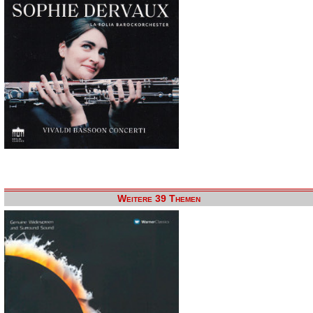
Weitere 39 Themen