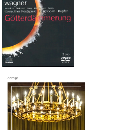
Anzeige