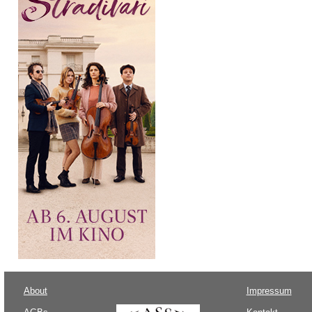
About
Impressum