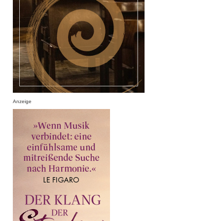
Anzeige