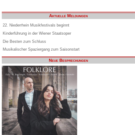
Aktuelle Meldungen
22. Niederrhein Musikfestivals beginnt
Kinderführung in der Wiener Staatsoper
Die Besten zum Schluss
Musikalischer Spaziergang zum Saisonstart
Neue Besprechungen