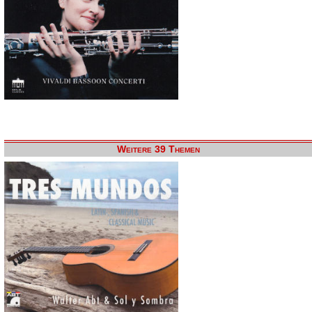
Weitere 39 Themen