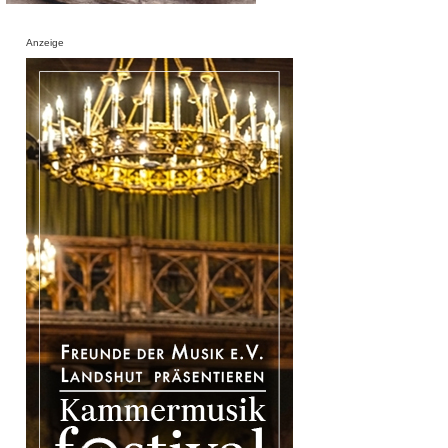
Anzeige