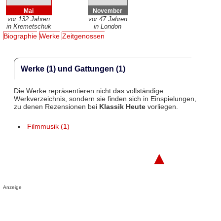
Mai
November
vor 132 Jahren
vor 47 Jahren
in Kremetschuk
in London
Biographie
Werke
Zeitgenossen
Werke (1) und Gattungen (1)
Die Werke repräsentieren nicht das vollständige
Werkverzeichnis, sondern sie finden sich in Einspielungen,
zu denen Rezensionen bei
Klassik Heute
vorliegen.
Filmmusik (1)
▲
Anzeige