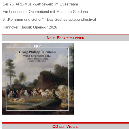
Der 75. ARD-Musikwettbewerb im Livestream
Ein besonderer Opernabend mit Massimo Giordano
9. „Kommen und Gehen“ - Das Sechsstädtebundfestival
Hannover Klassik Open-Air 2026
Neue Besprechungen
CD der Woche