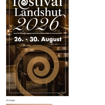
Anzeige