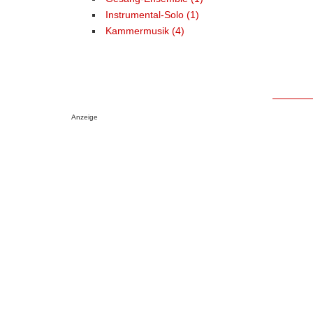
Instrumental-Solo (1)
Kammermusik (4)
Anzeige