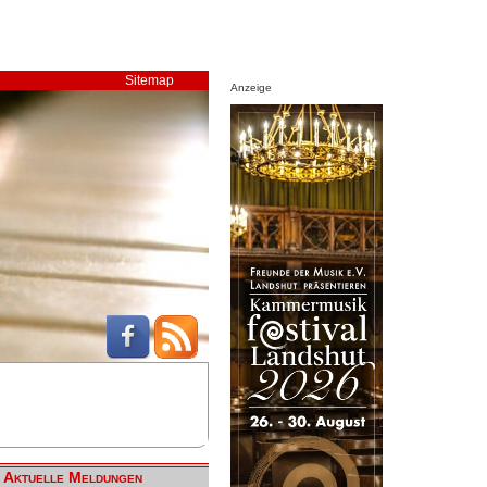
Sitemap
Anzeige
Aktuelle Meldungen