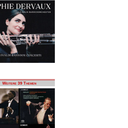
Weitere 39 Themen