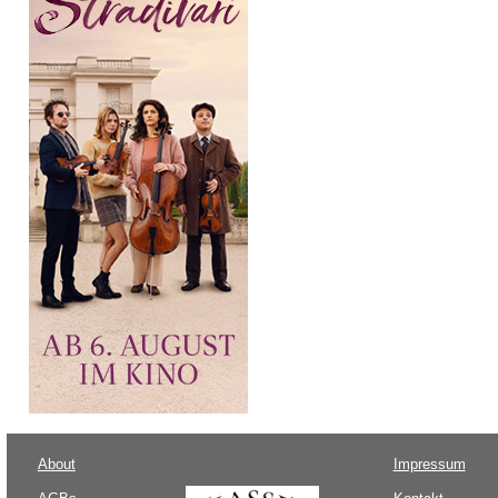
About
Impressum