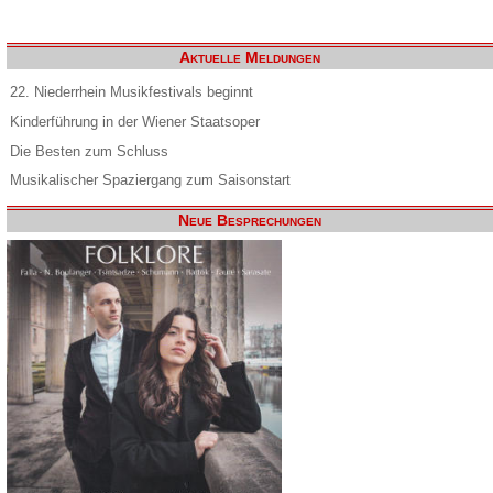
Aktuelle Meldungen
22. Niederrhein Musikfestivals beginnt
Kinderführung in der Wiener Staatsoper
Die Besten zum Schluss
Musikalischer Spaziergang zum Saisonstart
Neue Besprechungen