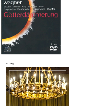
Anzeige