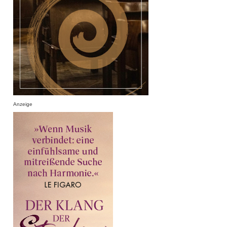
Anzeige