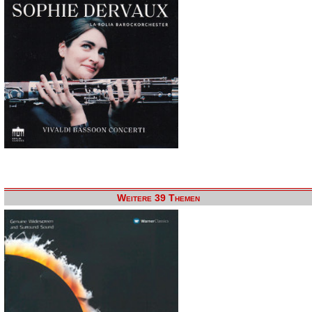
Weitere 39 Themen