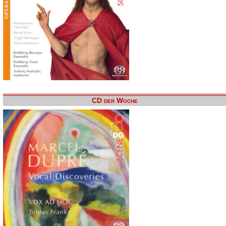
CD der Woche