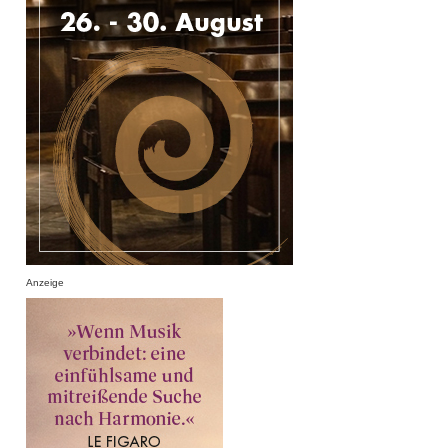
Anzeige