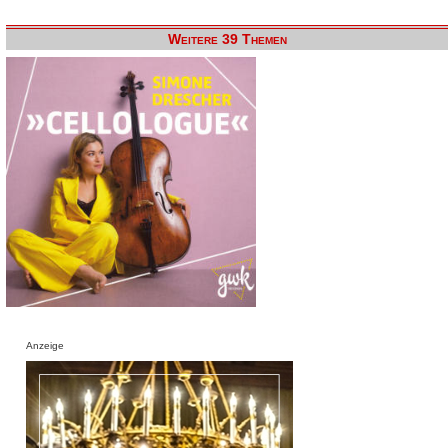
Weitere 39 Themen
Anzeige