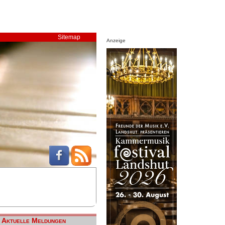
Sitemap
Anzeige
Aktuelle Meldungen