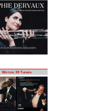
Weitere 39 Themen