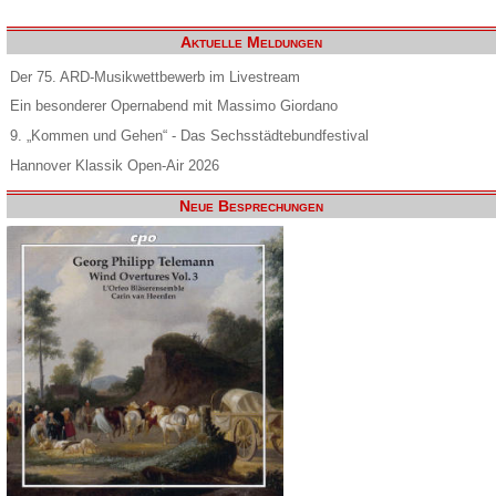
Aktuelle Meldungen
Der 75. ARD-Musikwettbewerb im Livestream
Ein besonderer Opernabend mit Massimo Giordano
9. „Kommen und Gehen“ - Das Sechsstädtebundfestival
Hannover Klassik Open-Air 2026
Neue Besprechungen