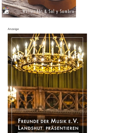
Anzeige