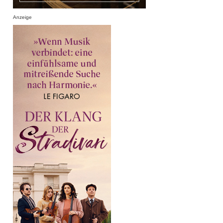
Anzeige