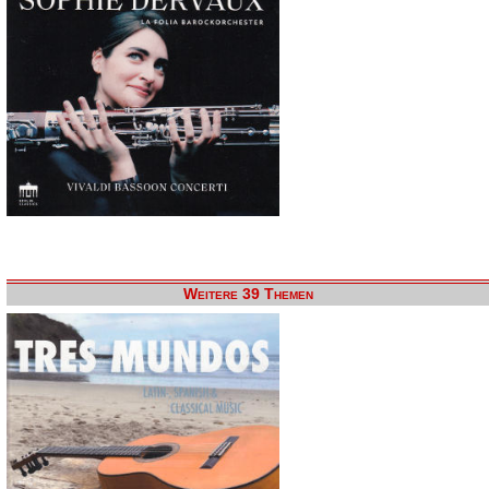
Weitere 39 Themen