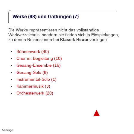
Werke (98) und Gattungen (7)
Die Werke repräsentieren nicht das vollständige
Werkverzeichnis, sondern sie finden sich in Einspielungen,
zu denen Rezensionen bei
Klassik Heute
vorliegen.
Bühnenwerk (40)
Chor m. Begleitung (10)
Gesang-Ensemble (16)
Gesang-Solo (8)
Instrumental-Solo (1)
Kammermusik (3)
Orchesterwerk (20)
▲
Anzeige