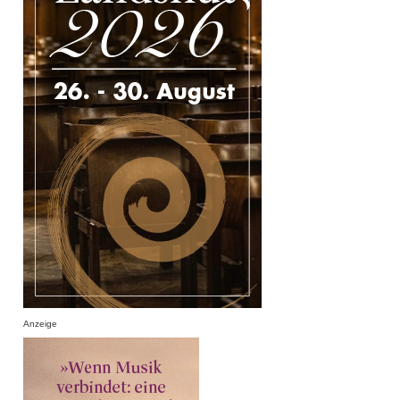
Anzeige