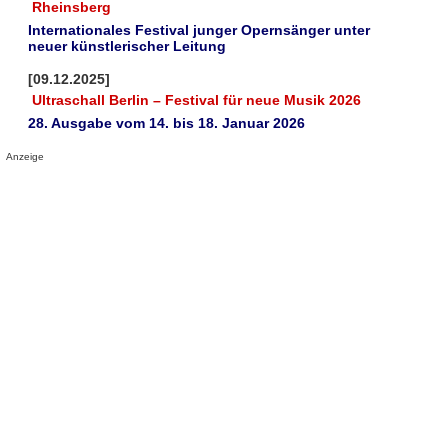
Rheinsberg
Internationales Festival junger Opernsänger unter
neuer künstlerischer Leitung
[09.12.2025]
Ultraschall Berlin – Festival für neue Musik 2026
28. Ausgabe vom 14. bis 18. Januar 2026
Anzeige