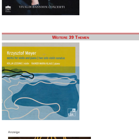
Weitere 39 Themen
Anzeige