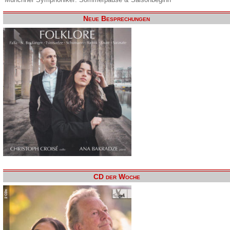
Neue Besprechungen
CD der Woche