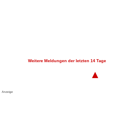
Weitere Meldungen der letzten 14 Tage
▲
Anzeige