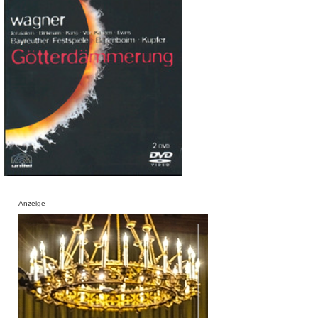
Anzeige