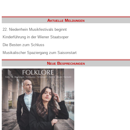
Aktuelle Meldungen
22. Niederrhein Musikfestivals beginnt
Kinderführung in der Wiener Staatsoper
Die Besten zum Schluss
Musikalischer Spaziergang zum Saisonstart
Neue Besprechungen