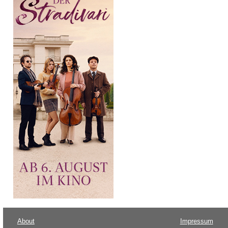
About
Impressum