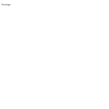
Anzeige