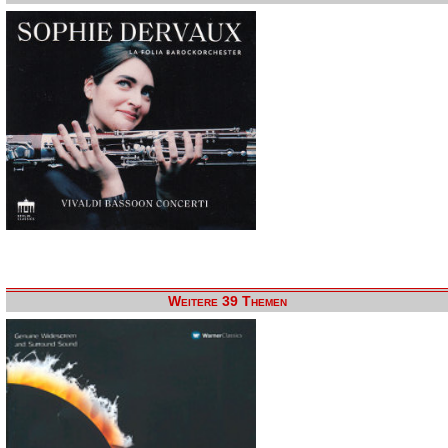
Weitere 39 Themen