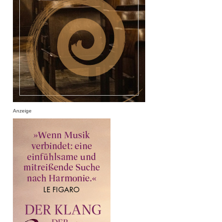
Anzeige