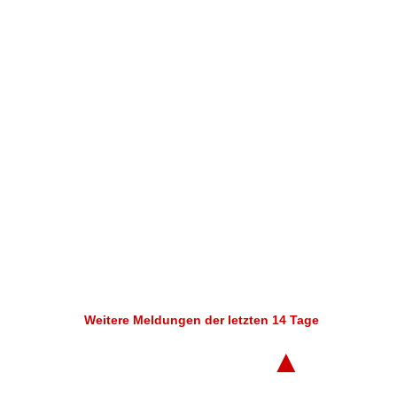
Weitere Meldungen der letzten 14 Tage
▲