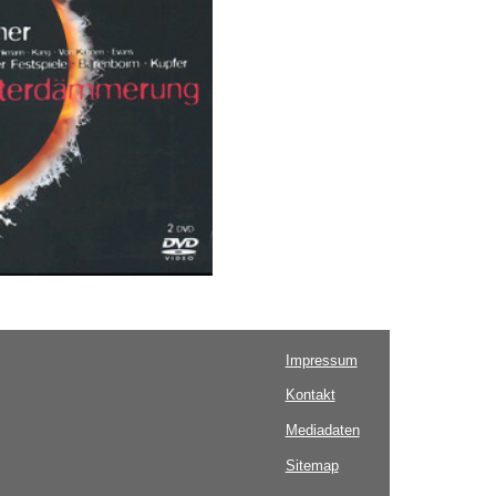
Impressum
Kontakt
Mediadaten
Sitemap