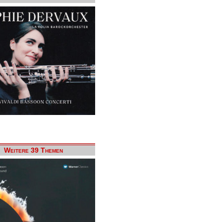
Weitere 39 Themen