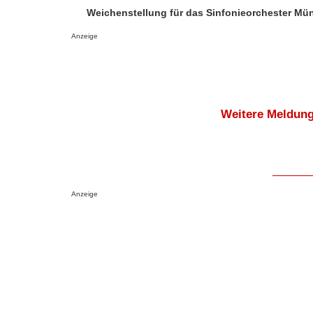
Weichenstellung für das Sinfonieorchester Mü
Anzeige
Weitere Meldung
Anzeige