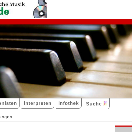
nisten
Interpreten
Infothek
Suche
dungen