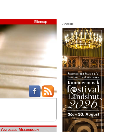
Sitemap
Anzeige
Aktuelle Meldungen