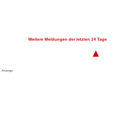
Weitere Meldungen der letzten 14 Tage
▲
Anzeige