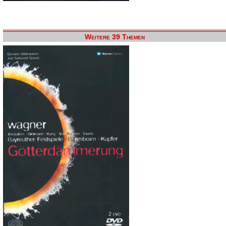
Weitere 39 Themen