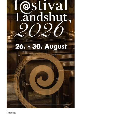
Anzeige