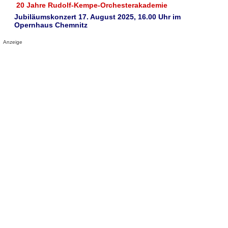
20 Jahre Rudolf-Kempe-Orchesterakademie
Jubiläumskonzert 17. August 2025, 16.00 Uhr im
Opernhaus Chemnitz
Anzeige