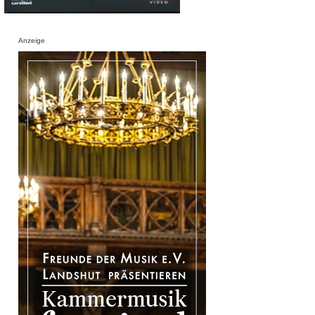
Anzeige