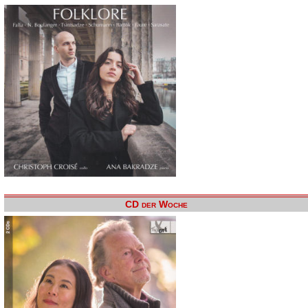
CD der Woche