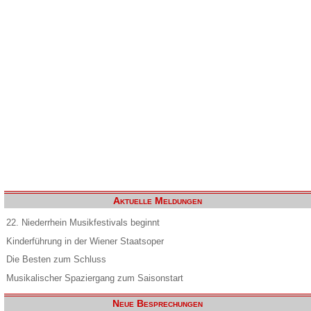
Aktuelle Meldungen
22. Niederrhein Musikfestivals beginnt
Kinderführung in der Wiener Staatsoper
Die Besten zum Schluss
Musikalischer Spaziergang zum Saisonstart
Neue Besprechungen