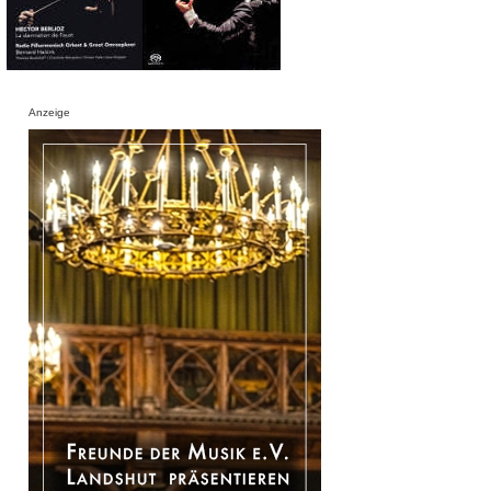
Anzeige