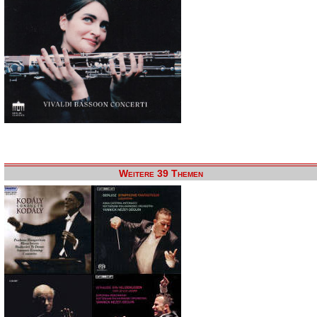
Weitere 39 Themen