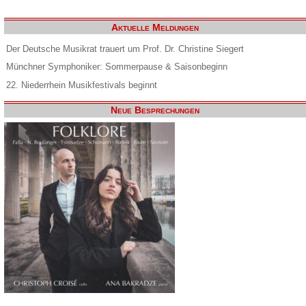
Aktuelle Meldungen
Der Deutsche Musikrat trauert um Prof. Dr. Christine Siegert
Münchner Symphoniker: Sommerpause & Saisonbeginn
22. Niederrhein Musikfestivals beginnt
Neue Besprechungen