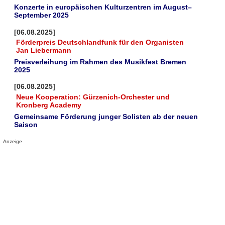
Konzerte in europäischen Kulturzentren im August–
September 2025
[06.08.2025]
Förderpreis Deutschlandfunk für den Organisten
Jan Liebermann
Preisverleihung im Rahmen des Musikfest Bremen
2025
[06.08.2025]
Neue Kooperation: Gürzenich-Orchester und
Kronberg Academy
Gemeinsame Förderung junger Solisten ab der neuen
Saison
Anzeige