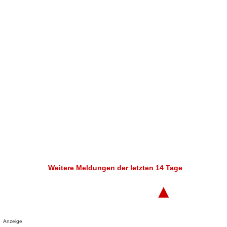
Weitere Meldungen der letzten 14 Tage
▲
Anzeige