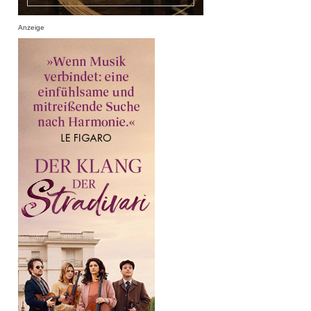
Anzeige