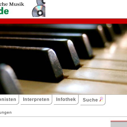
nisten
Interpreten
Infothek
Suche
dungen