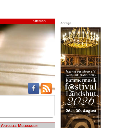
Sitemap
Anzeige
Aktuelle Meldungen