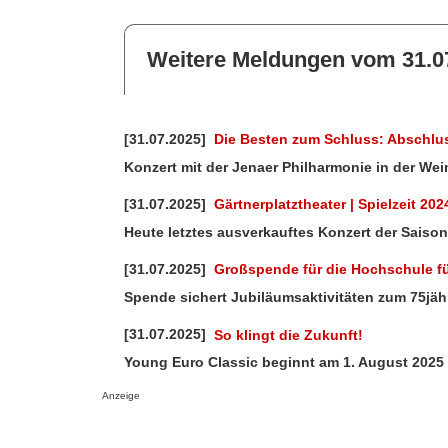
Weitere Meldungen vom 31.0
[31.07.2025]
Die Besten zum Schluss: Abschlus
Konzert mit der Jenaer Philharmonie in der Wei
[31.07.2025]
Gärtnerplatztheater | Spielzeit 2
Heute letztes ausverkauftes Konzert der Saison
[31.07.2025]
Großspende für die Hochschule fü
Spende sichert Jubiläumsaktivitäten zum 75jä
[31.07.2025]
So klingt die Zukunft!
Young Euro Classic beginnt am 1. August 2025
Anzeige