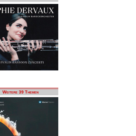
Weitere 39 Themen