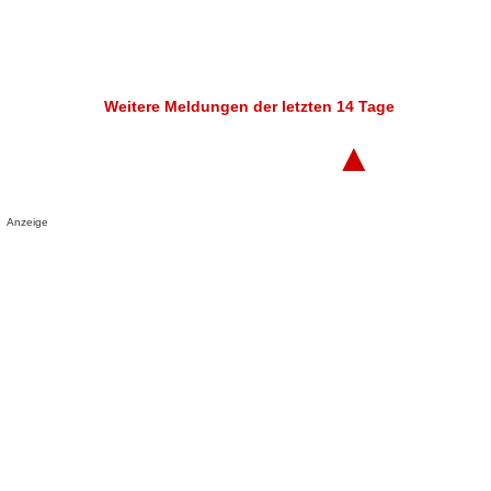
Weitere Meldungen der letzten 14 Tage
▲
Anzeige