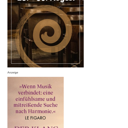
Anzeige