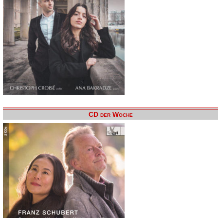
CD der Woche