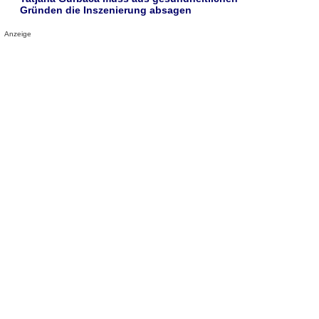
Gründen die Inszenierung absagen
Anzeige