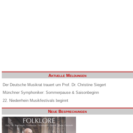
Aktuelle Meldungen
Der Deutsche Musikrat trauert um Prof. Dr. Christine Siegert
Münchner Symphoniker: Sommerpause & Saisonbeginn
22. Niederrhein Musikfestivals beginnt
Neue Besprechungen