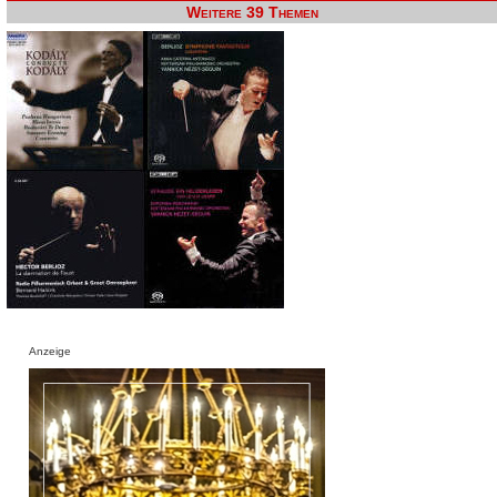
Weitere 39 Themen
Anzeige