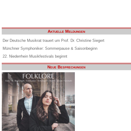
Aktuelle Meldungen
Der Deutsche Musikrat trauert um Prof. Dr. Christine Siegert
Münchner Symphoniker: Sommerpause & Saisonbeginn
22. Niederrhein Musikfestivals beginnt
Neue Besprechungen