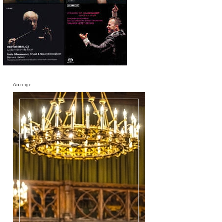
Anzeige