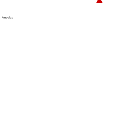
Anzeige