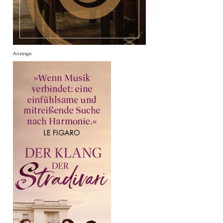
Anzeige