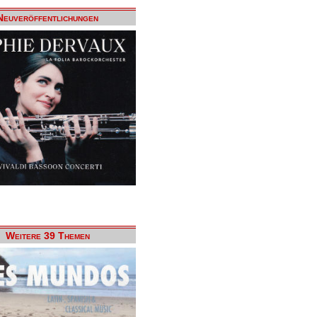
Neuveröffentlichungen
Weitere 39 Themen