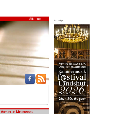
Sitemap
Anzeige
Aktuelle Meldungen