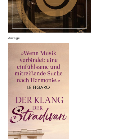
Anzeige