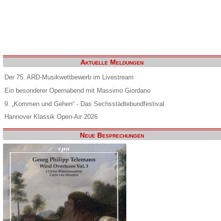
Aktuelle Meldungen
Der 75. ARD-Musikwettbewerb im Livestream
Ein besonderer Opernabend mit Massimo Giordano
9. „Kommen und Gehen“ - Das Sechsstädtebundfestival
Hannover Klassik Open-Air 2026
Neue Besprechungen