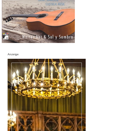
Anzeige