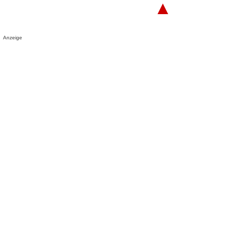
▲
Anzeige