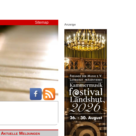
Sitemap
Anzeige
Aktuelle Meldungen