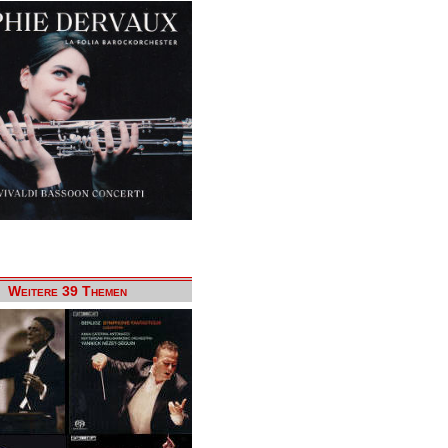
Weitere 39 Themen