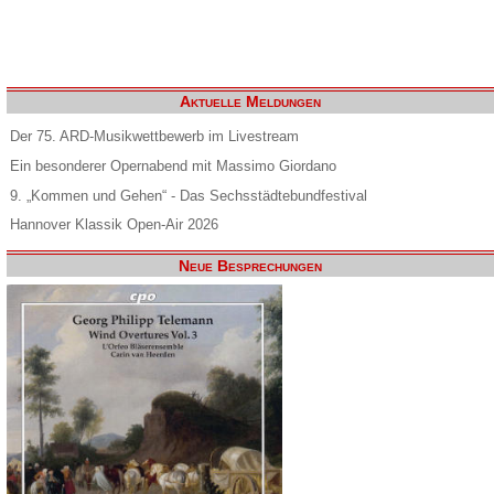
Aktuelle Meldungen
Der 75. ARD-Musikwettbewerb im Livestream
Ein besonderer Opernabend mit Massimo Giordano
9. „Kommen und Gehen“ - Das Sechsstädtebundfestival
Hannover Klassik Open-Air 2026
Neue Besprechungen