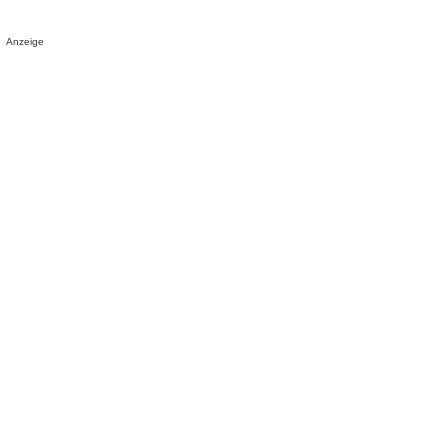
Anzeige