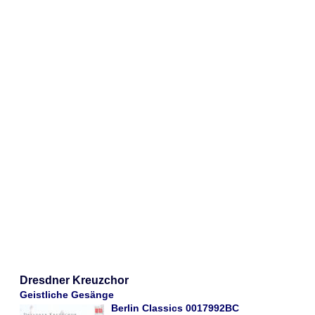
Dresdner Kreuzchor
Geistliche Gesänge
Berlin Classics 0017992BC