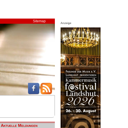
Sitemap
Anzeige
Aktuelle Meldungen