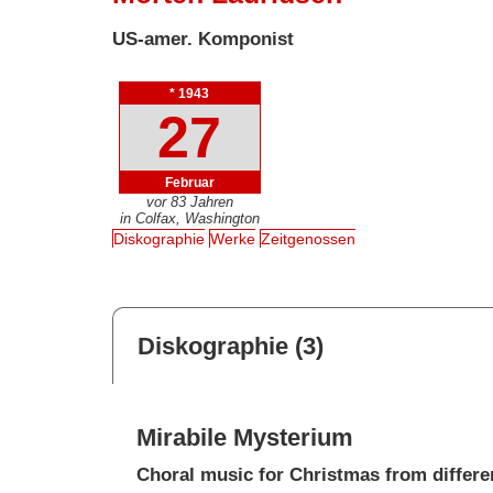
US-amer. Komponist
* 1943
27
Februar
vor 83 Jahren
in Colfax, Washington
Diskographie
Werke
Zeitgenossen
Diskographie (3)
Mirabile Mysterium
Choral music for Christmas from differe