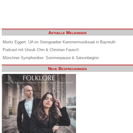
Aktuelle Meldungen
Moritz Eggert. UA im Steingraeber Kammermusiksaal in Bayreuth
Podcast mit Unsuk Chin & Christian Fausch
Münchner Symphoniker: Sommerpause & Saisonbeginn
Neue Besprechungen