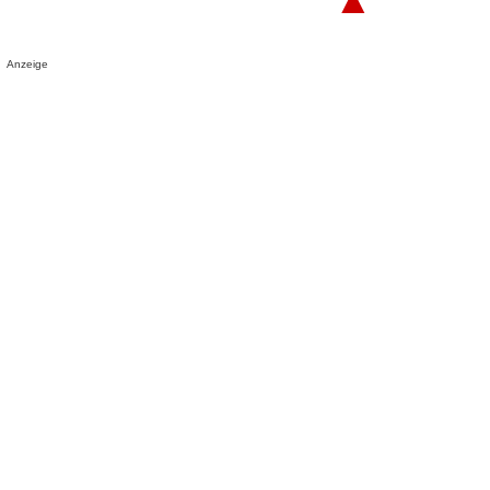
Anzeige