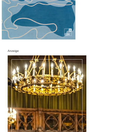
Anzeige