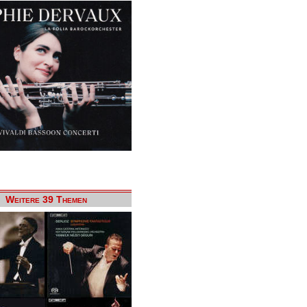
Weitere 39 Themen