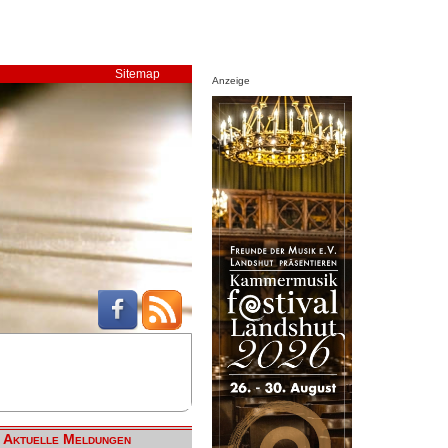
Sitemap
Anzeige
Aktuelle Meldungen