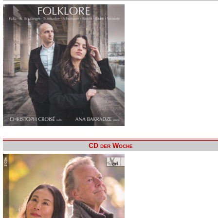
CD der Woche