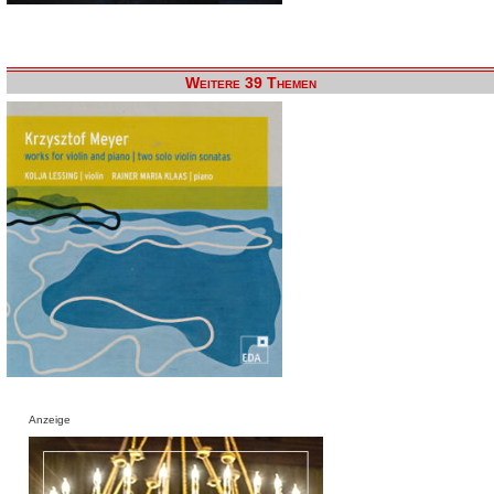
Weitere 39 Themen
Anzeige