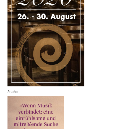
Anzeige