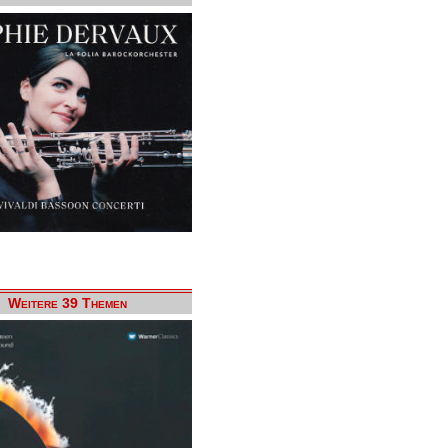
Weitere 39 Themen