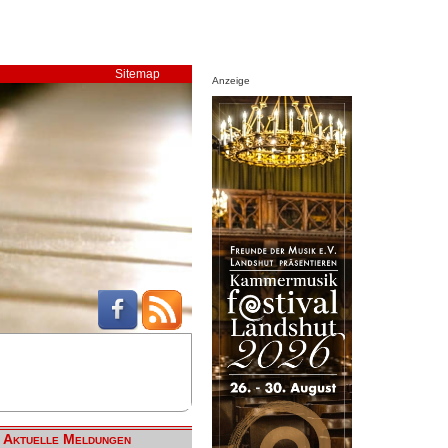
Sitemap
Anzeige
Aktuelle Meldungen