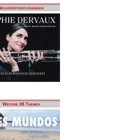
Neuveröffentlichungen
Weitere 39 Themen