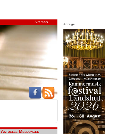
Sitemap
Anzeige
Aktuelle Meldungen