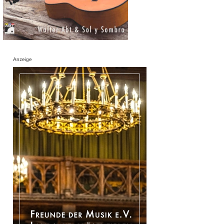
Anzeige