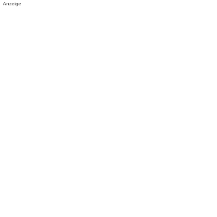
Anzeige