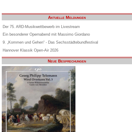
Aktuelle Meldungen
Der 75. ARD-Musikwettbewerb im Livestream
Ein besonderer Opernabend mit Massimo Giordano
9. „Kommen und Gehen“ - Das Sechsstädtebundfestival
Hannover Klassik Open-Air 2026
Neue Besprechungen