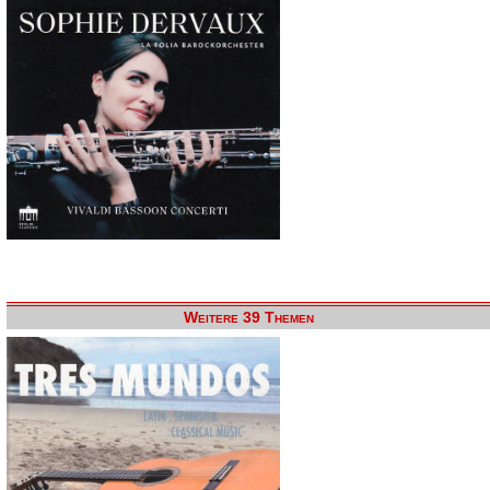
Weitere 39 Themen