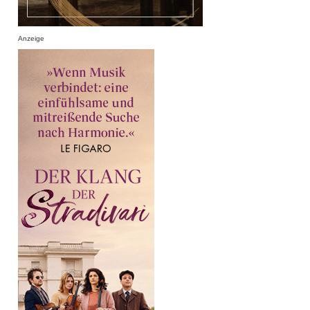
Anzeige