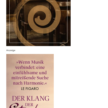
Anzeige