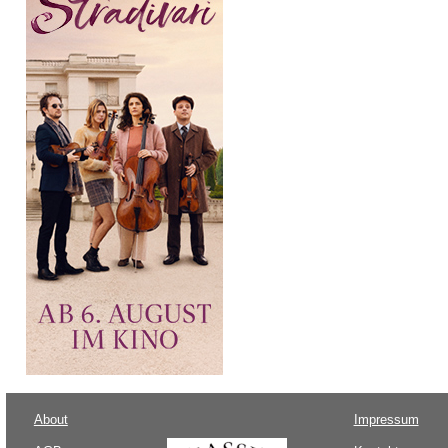
About
Impressum