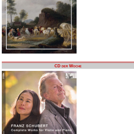
CD der Woche