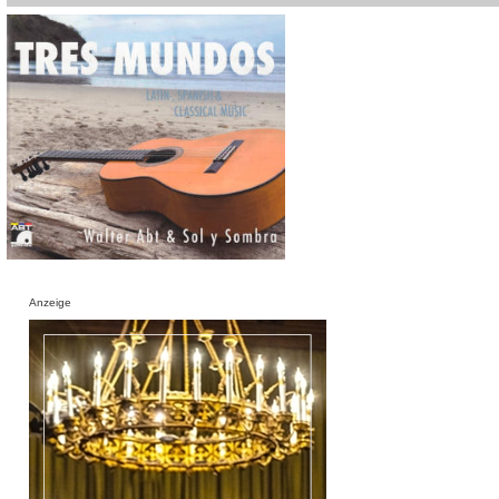
Anzeige