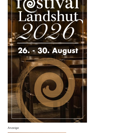
Anzeige