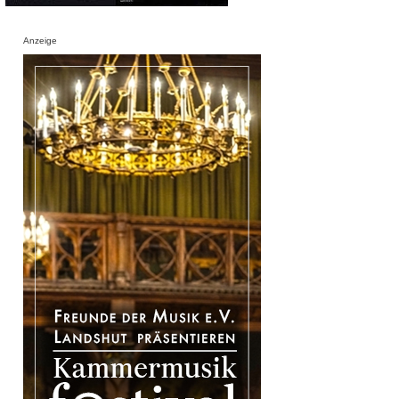
Anzeige