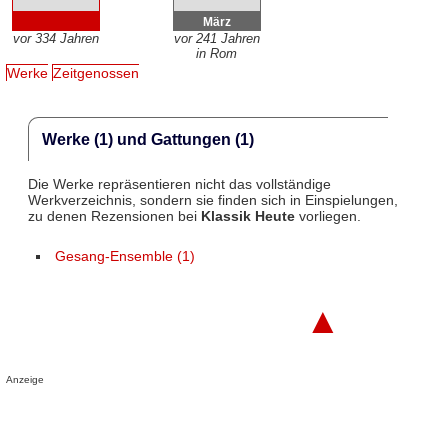
März
vor 334 Jahren
vor 241 Jahren
in Rom
Werke
Zeitgenossen
Werke (1) und Gattungen (1)
Die Werke repräsentieren nicht das vollständige
Werkverzeichnis, sondern sie finden sich in Einspielungen,
zu denen Rezensionen bei
Klassik Heute
vorliegen.
Gesang-Ensemble (1)
▲
Anzeige