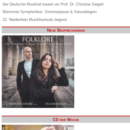
Der Deutsche Musikrat trauert um Prof. Dr. Christine Siegert
Münchner Symphoniker: Sommerpause & Saisonbeginn
22. Niederrhein Musikfestivals beginnt
Neue Besprechungen
CD der Woche