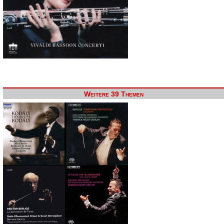
Weitere 39 Themen