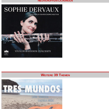
Neuveröffentlichungen
Weitere 39 Themen