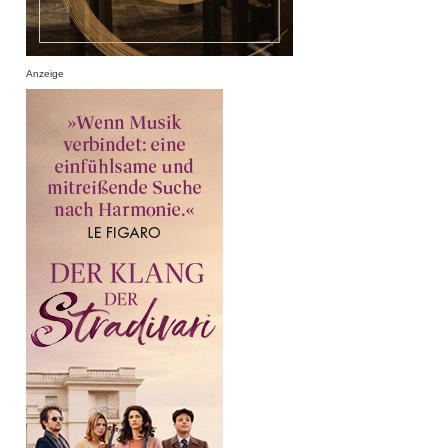
Anzeige