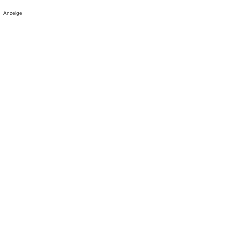
Anzeige