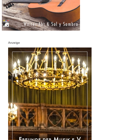
Anzeige