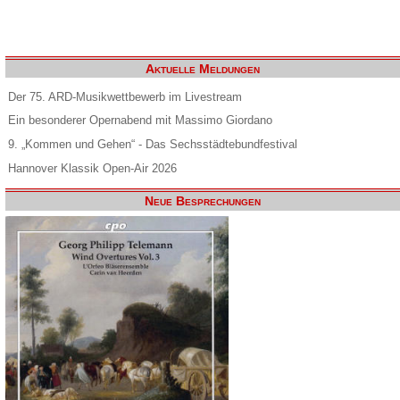
Aktuelle Meldungen
Der 75. ARD-Musikwettbewerb im Livestream
Ein besonderer Opernabend mit Massimo Giordano
9. „Kommen und Gehen“ - Das Sechsstädtebundfestival
Hannover Klassik Open-Air 2026
Neue Besprechungen