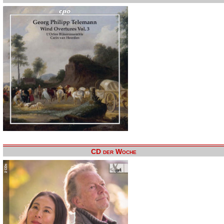
CD der Woche