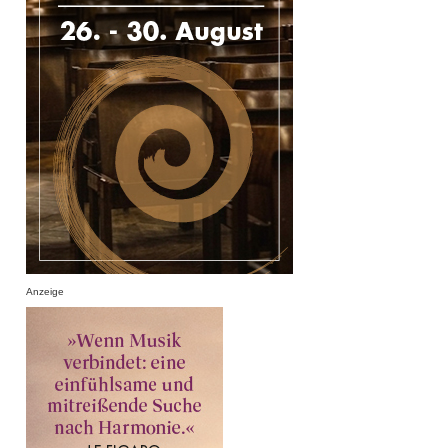
Anzeige