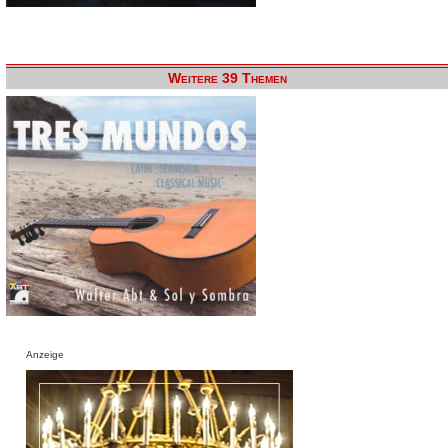
Weitere 39 Themen
Anzeige