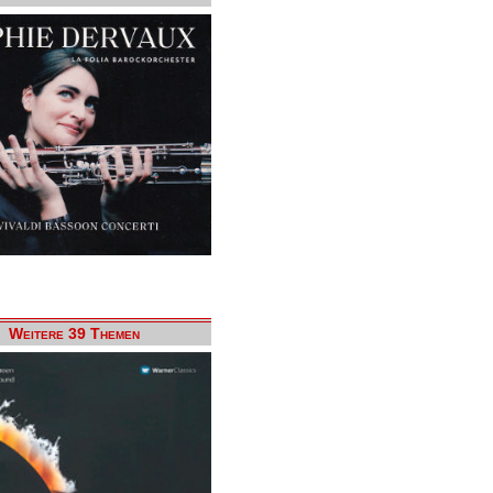
Weitere 39 Themen