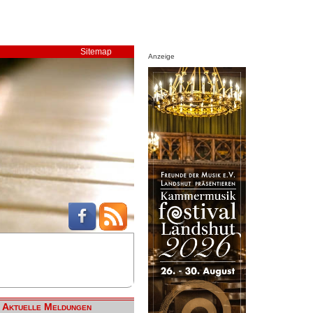
Sitemap
Anzeige
Aktuelle Meldungen