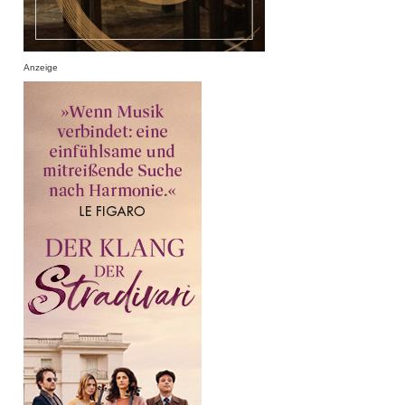
Anzeige