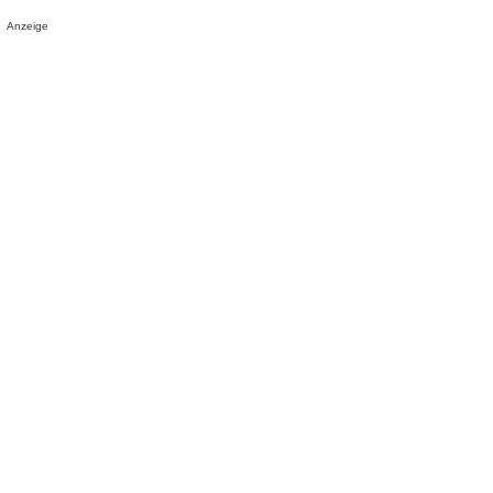
Anzeige