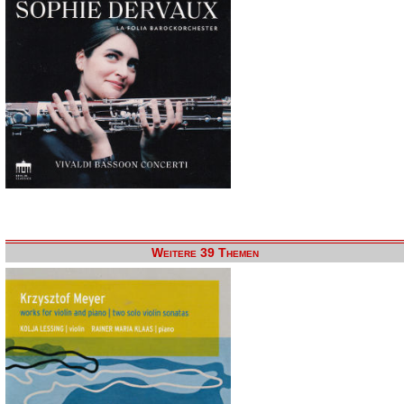
Weitere 39 Themen