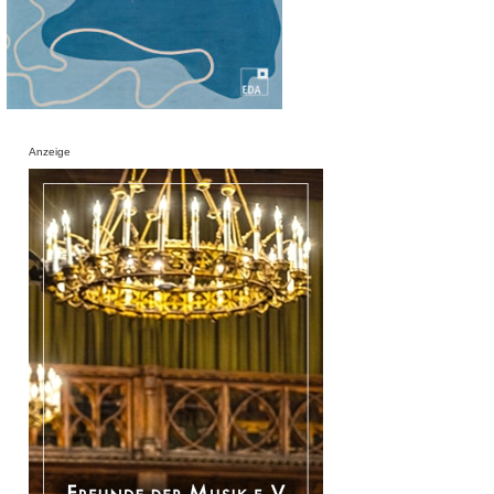
Anzeige