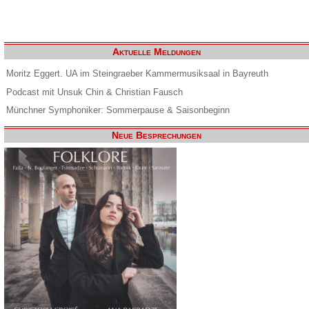
Aktuelle Meldungen
Moritz Eggert. UA im Steingraeber Kammermusiksaal in Bayreuth
Podcast mit Unsuk Chin & Christian Fausch
Münchner Symphoniker: Sommerpause & Saisonbeginn
Neue Besprechungen